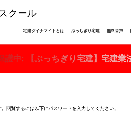
スクール
宅建ダイナマイトとは
ぶっちぎり宅建
無料音声
保護中: 【ぶっちぎり宅建】宅建業
す。閲覧するには以下にパスワードを入力してください。