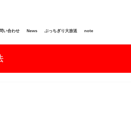
問い合わせ
News
ぶっちぎり大放送
note
法