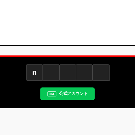
n
公式アカウント