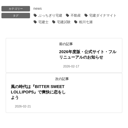
news
カテゴリー
ぶっちぎり宅建
不動産
宅建ダイナマイト
タグ
宅建士
宅建試験
相川七瀬
前の記事
2026年度版・公式サイト・フル
リニューアルのお知らせ
2026-02-17
次の記事
風の時代は『BITTER SWEET
LOLLIPOPS』で爽快に恋をし
よう
2026-02-21