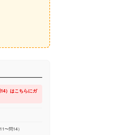
14）はこちらにガ
1〜問14）