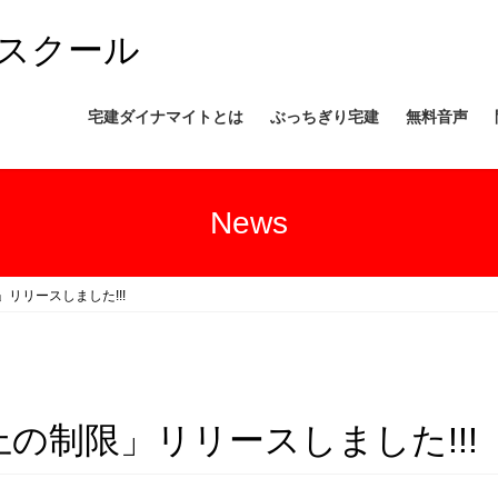
スクール
宅建ダイナマイトとは
ぶっちぎり宅建
無料音声
News
リリースしました!!!
の制限」リリースしました!!!