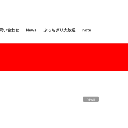
問い合わせ
News
ぶっちぎり大放送
note
news