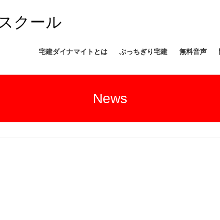
スクール
宅建ダイナマイトとは
ぶっちぎり宅建
無料音声
News