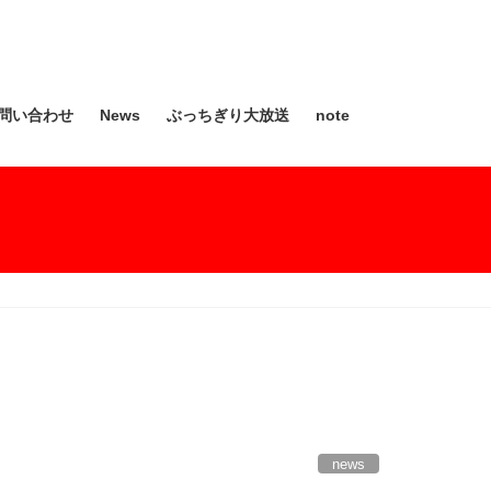
問い合わせ
News
ぶっちぎり大放送
note
news