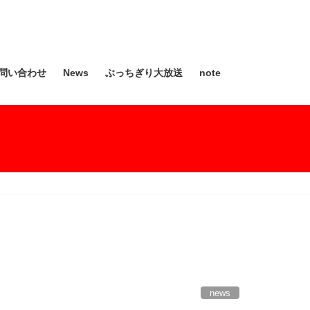
問い合わせ
News
ぶっちぎり大放送
note
news