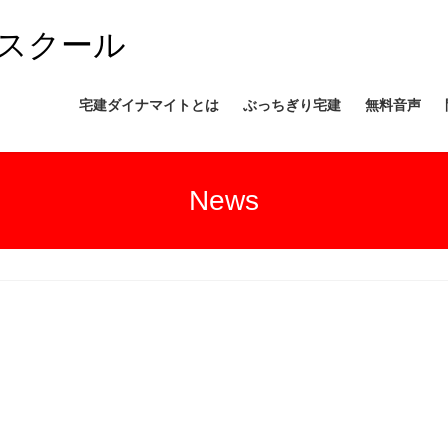
スクール
宅建ダイナマイトとは
ぶっちぎり宅建
無料音声
News